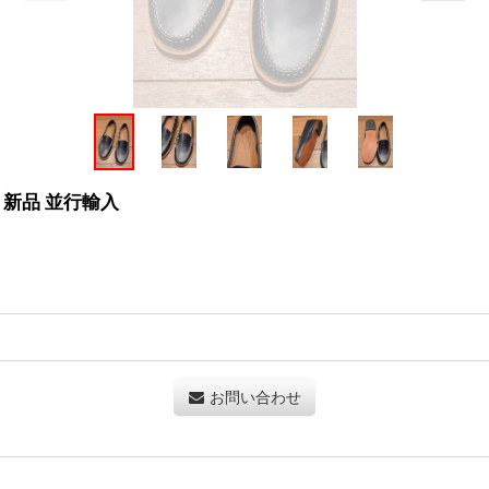
) 新品 並行輸入
お問い合わせ