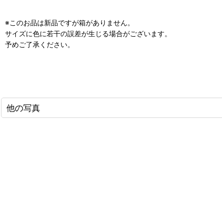
※このお品は新品ですが箱がありません。
サイズに色に若干の誤差が生じる場合がございます。
予めご了承ください。
他の写真