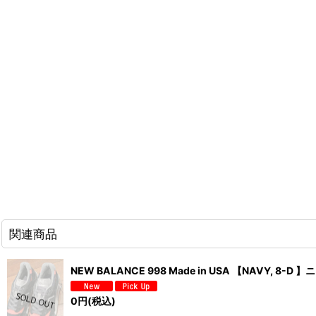
関連商品
NEW BALANCE 998 Made in USA 【NAVY, 8
0
円
(税込)