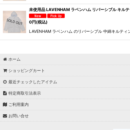
未使用品 LAVENHAM ラベンハム リバーシブル キルティン
0
円
(税込)
LAVENHAM ラベンハム のリバーシブル 中綿キル
ホーム
ショッピングカート
最近チェックしたアイテム
特定商取引法表示
ご利用案内
お問い合せ