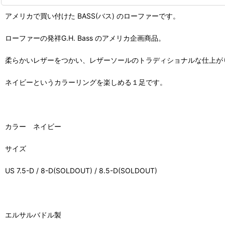
アメリカで買い付けた BASS(バス) のローファーです。
ローファーの発祥G.H. Bass のアメリカ企画商品。
柔らかいレザーをつかい、レザーソールのトラディショナルな仕上が
ネイビーというカラーリングを楽しめる１足です。
カラー ネイビー
サイズ
US 7.5-D / 8-D(SOLDOUT) / 8.5-D(SOLDOUT)
エルサルバドル製