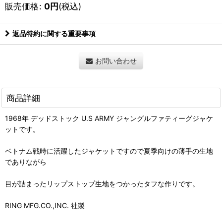
販売価格
:
0
円
(税込)
返品特約に関する重要事項
お問い合わせ
商品詳細
1968年 デッドストック U.S ARMY ジャングルファティーグジャケ
ットです。
ベトナム戦時に活躍したジャケットですので夏季向けの薄手の生地
でありながら
目が詰まったリップストップ生地をつかったタフな作りです。
RING MFG.CO.,INC. 社製