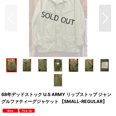
68年デッドストック U.S ARMY リップストップ ジャン
グルファティーグジャケット 【SMALL-REGULAR】