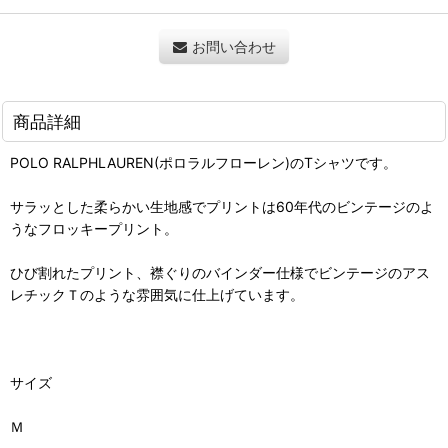
お問い合わせ
商品詳細
POLO RALPHLAUREN(ポロラルフローレン)のTシャツです。
サラッとした柔らかい生地感でプリントは60年代のビンテージのよ
うなフロッキープリント。
ひび割れたプリント、襟ぐりのバインダー仕様でビンテージのアス
レチックＴのような雰囲気に仕上げています。
サイズ
Ｍ