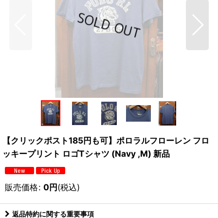
【クリックポスト185円も可】ポロラルフローレン フロ
ッキープリント ロゴTシャツ (Navy ,M) 新品
販売価格
:
0
円
(税込)
返品特約に関する重要事項