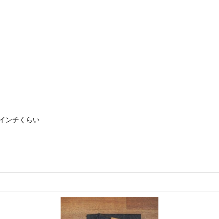
インチくらい