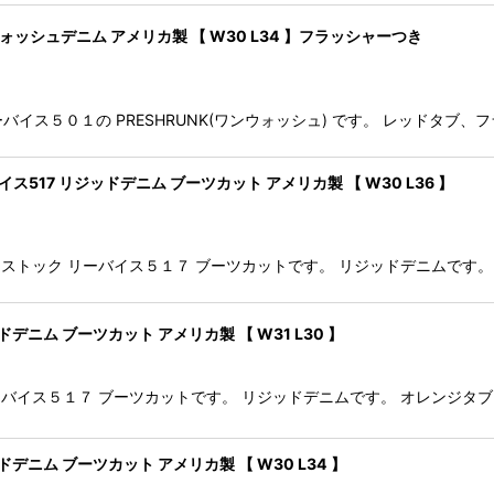
ンウォッシュデニム アメリカ製 【 W30 L34 】フラッシャーつき
ック リーバイス５０１の PRESHRUNK(ワンウォッシュ) です。 レッド
イス517 リジッドデニム ブーツカット アメリカ製 【 W30 L36 】
is デッドストック リーバイス５１７ ブーツカットです。 リジッドデニムです
ッドデニム ブーツカット アメリカ製 【 W31 L30 】
トック リーバイス５１７ ブーツカットです。 リジッドデニムです。 オレンジタ
ッドデニム ブーツカット アメリカ製 【 W30 L34 】