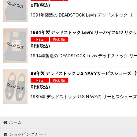
0
円
(税込)
1991年製造の DEADSTOCK Levis デッドス
1994年製 デッドストック Levi's リーバイス517 リジ
0
円
(税込)
1994年製造の DEADSTOCK Levis デッド
89年製 デッドストック U.S NAVYサービスシューズ 【10
0
円
(税込)
1989年 デッドストック U.S NAVYの サービスシ
ホーム
ショッピングカート