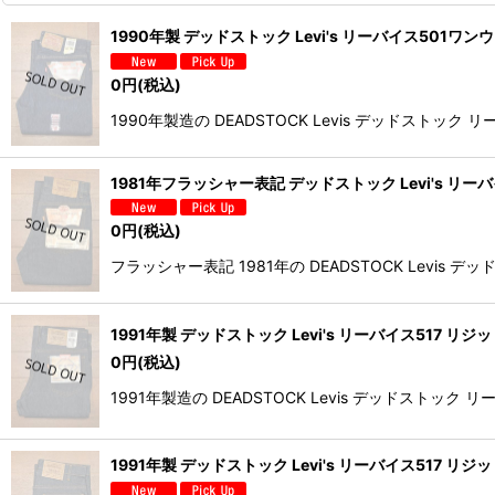
1990年製 デッドストック Levi's リーバイス501ワ
0
円
(税込)
1990年製造の DEADSTOCK Levis デッドスト
1981年フラッシャー表記 デッドストック Levi's リーバ
0
円
(税込)
フラッシャー表記 1981年の DEADSTOCK Lev
1991年製 デッドストック Levi's リーバイス517 リジ
0
円
(税込)
1991年製造の DEADSTOCK Levis デッドス
1991年製 デッドストック Levi's リーバイス517 リジ