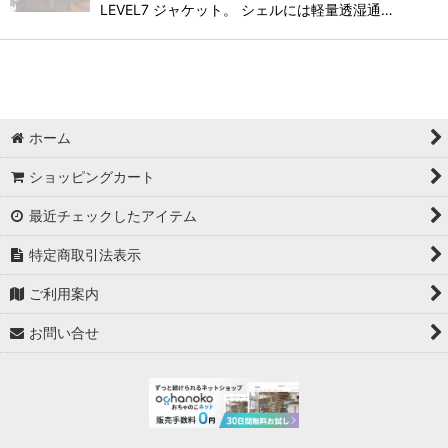
LEVEL7 ジャケット。 シェルには軽量透湿通…
ホーム
ショッピングカート
最近チェックしたアイテム
特定商取引法表示
ご利用案内
お問い合せ