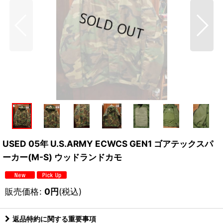
USED 05年 U.S.ARMY ECWCS GEN1 ゴアテックスパ
ーカー(M-S) ウッドランドカモ
販売価格
:
0
円
(税込)
返品特約に関する重要事項