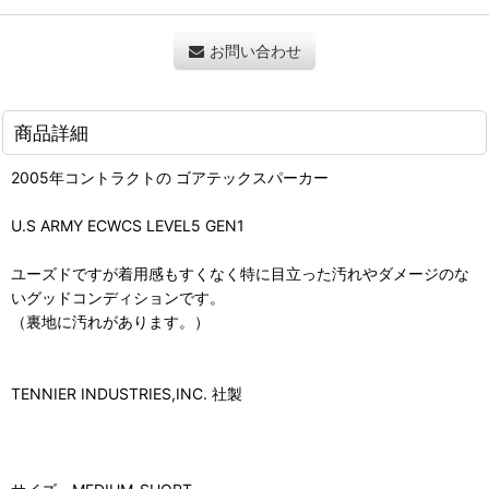
お問い合わせ
商品詳細
2005年コントラクトの ゴアテックスパーカー
U.S ARMY ECWCS LEVEL5 GEN1
ユーズドですが着用感もすくなく特に目立った汚れやダメージのな
いグッドコンディションです。
（裏地に汚れがあります。）
TENNIER INDUSTRIES,INC. 社製