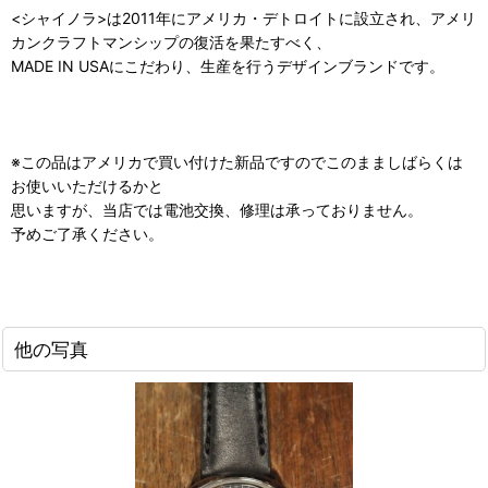
<シャイノラ>は2011年にアメリカ・デトロイトに設立され、アメリ
カンクラフトマンシップの復活を果たすべく、
MADE IN USAにこだわり、生産を行うデザインブランドです。
※この品はアメリカで買い付けた新品ですのでこのまましばらくは
お使いいただけるかと
思いますが、当店では電池交換、修理は承っておりません。
予めご了承ください。
他の写真