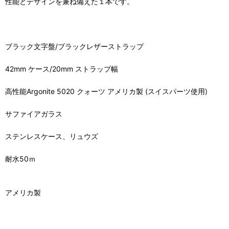
性能とデザインを兼ね備えた１本です。
ブラック文字盤/ブラックレザーストラップ
42mm ケース/20mm ストラップ幅
高性能Argonite 5020 クォーツ アメリカ製 (スイスパーツ使用)
サファイアガラス
ステンレスケース、リュウズ
耐水50ｍ
アメリカ製