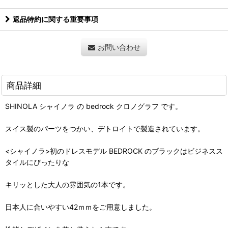
返品特約に関する重要事項
お問い合わせ
商品詳細
SHINOLA シャイノラ の bedrock クロノグラフ です。
スイス製のパーツをつかい、デトロイトで製造されています。
<シャイノラ>初のドレスモデル BEDROCK のブラックはビジネスス
タイルにぴったりな
キリッとした大人の雰囲気の1本です。
日本人に合いやすい42ｍｍをご用意しました。