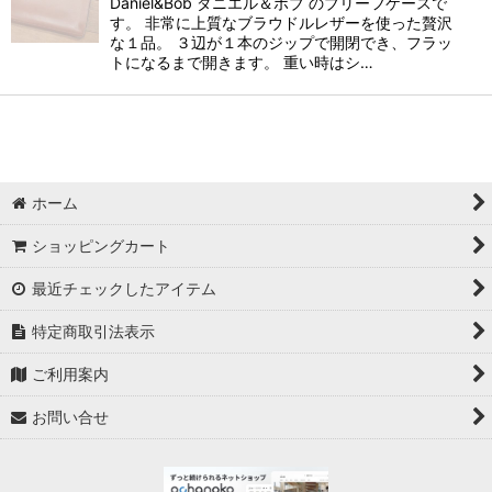
Daniel&Bob ダニエル＆ボブ のブリーフケースで
す。 非常に上質なブラウドルレザーを使った贅沢
な１品。 ３辺が１本のジップで開閉でき、フラッ
トになるまで開きます。 重い時はシ…
ホーム
ショッピングカート
最近チェックしたアイテム
特定商取引法表示
ご利用案内
お問い合せ