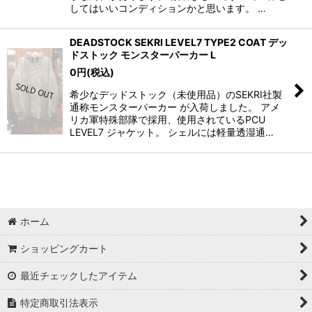
してはいいコンディションかと思います。 …
DEADSTOCK SEKRI LEVEL7 TYPE2 COAT デッ
ドストック モンスターパーカー L
0
円
(税込)
希少なデッドストック（未使用品）のSEKRI社製
通称モンスターパーカー が入荷しました。 アメ
リカ軍特殊部隊で採用、使用されているPCU
LEVEL7 ジャケット。 シェルには軽量透湿通…
ホーム
ショッピングカート
最近チェックしたアイテム
特定商取引法表示