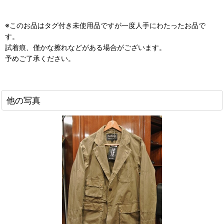
※このお品はタグ付き未使用品ですが一度人手にわたったお品で
す。
試着痕、僅かな擦れなどがある場合がございます。
予めご了承ください。
他の写真