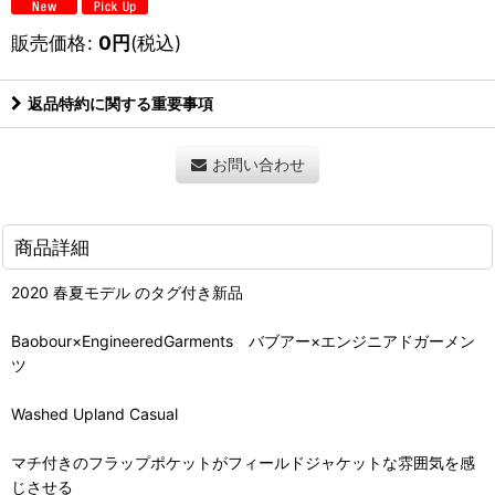
販売価格
:
0
円
(税込)
返品特約に関する重要事項
お問い合わせ
商品詳細
2020 春夏モデル のタグ付き新品
Baobour×EngineeredGarments バブアー×エンジニアドガーメン
ツ
Washed Upland Casual
マチ付きのフラップポケットがフィールドジャケットな雰囲気を感
じさせる