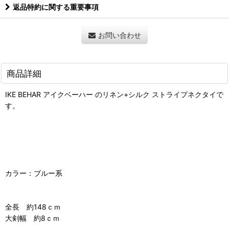
返品特約に関する重要事項
お問い合わせ
商品詳細
IKE BEHAR アイクベーハー のリネン+シルク ストライプネクタイで
す。
カラー：ブルー系
全長 約148ｃｍ
大剣幅 約8ｃｍ