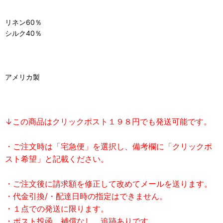
リネン60％
シルク40％
アメリカ製
↓この商品はクリックポスト１９８円でも発送可能です。
・ご注文時は「宅急便」を選択し、備考欄に「クリックポ
スト希望」と記載ください。
・ご注文後に請求額を修正して改めてメールを送ります。
・代金引換/・配達日時の指定はできません。
・１点での発送に限ります。
・ポスト投函、補償なし、追跡ありです。