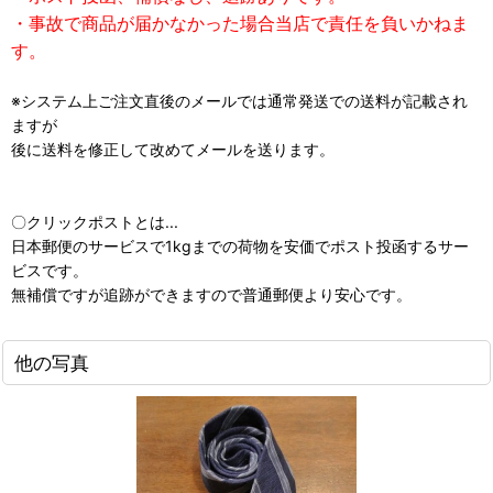
・事故で商品が届かなかった場合当店で責任を負いかねま
す。
※システム上ご注文直後のメールでは通常発送での送料が記載され
ますが
後に送料を修正して改めてメールを送ります。
〇クリックポストとは...
日本郵便のサービスで1kgまでの荷物を安価でポスト投函するサー
ビスです。
無補償ですが追跡ができますので普通郵便より安心です。
他の写真