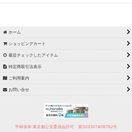
ホーム
ショッピングカート
最近チェックしたアイテム
特定商取引法表示
ご利用案内
お問い合せ
平林保幸 東京都公安委員会許可 第303301408782号