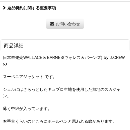
返品特約に関する重要事項
お問い合わせ
商品詳細
日本未発売WALLACE & BARNES(ウォレス＆バーンズ) by J.CREW
の
スーベニアジャケット です。
シェルにはさらっとしたキュプロ生地を使用した無地のスカジャ
ン。
薄く中綿が入っています。
右手首くらいのところにボールペンと思われる線があります。