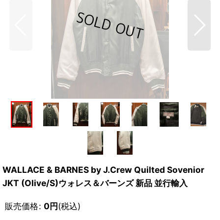
WALLACE & BARNES by J.Crew Quilted Sovenior
JKT (Olive/S)ウォレス＆バーンズ 新品 並行輸入
販売価格
:
0
円
(税込)