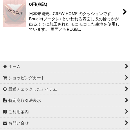
0
円
(税込)
日本未発売J.CREW HOME のクッションです。
Boucle(ブークレ) といわれる表面に糸の輪っかが
出るように加工された モコモコした生地を使用し
ています。 両面ともRUGB…
ホーム
ショッピングカート
最近チェックしたアイテム
特定商取引法表示
ご利用案内
お問い合せ