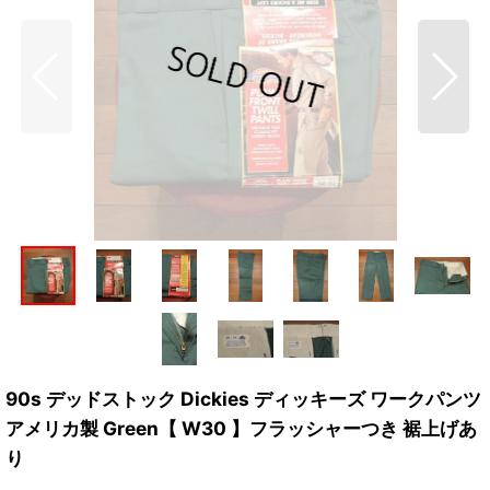
90s デッドストック Dickies ディッキーズ ワークパンツ
アメリカ製 Green【 W30 】フラッシャーつき 裾上げあ
り