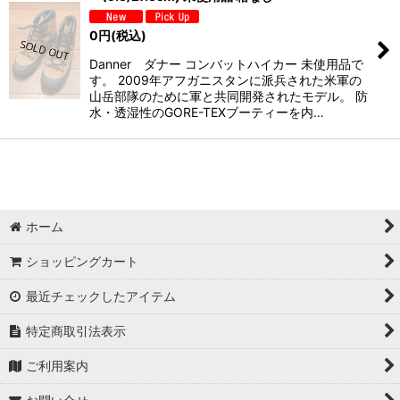
0
円
(税込)
Danner ダナー コンバットハイカー 未使用品で
す。 2009年アフガニスタンに派兵された米軍の
山岳部隊のために軍と共同開発されたモデル。 防
水・透湿性のGORE-TEXブーティーを内…
ホーム
ショッピングカート
最近チェックしたアイテム
特定商取引法表示
ご利用案内