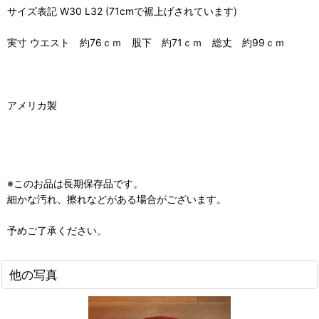
サイズ表記 W30 L32 (71cmで裾上げされています)
実寸 ウエスト 約76ｃｍ 股下 約71ｃｍ 総丈 約99ｃｍ
アメリカ製
※このお品は長期保存品です。
細かな汚れ、擦れなどがある場合がございます。
予めご了承ください。
他の写真