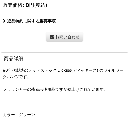
販売価格
:
0
円
(税込)
返品特約に関する重要事項
お問い合わせ
商品詳細
90年代製造のデッドストック Dickies(ディッキーズ) のツイルワー
クパンツです。
フラッシャーの残る未使用品ですが裾上げされています。
カラー グリーン