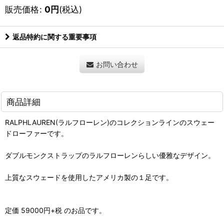
販売価格
:
0
円
(税込)
返品特約に関する重要事項
お問い合わせ
商品詳細
RALPHLAUREN(ラルフローレン)のコレクションラインのスウェー
ドローファーです。
ダブルモンクストラップのラルフローレンらしい優雅なデザイン。
上質なスウェードを使用したアメリカ製の１足です。
定価 59000円+税 のお品です。