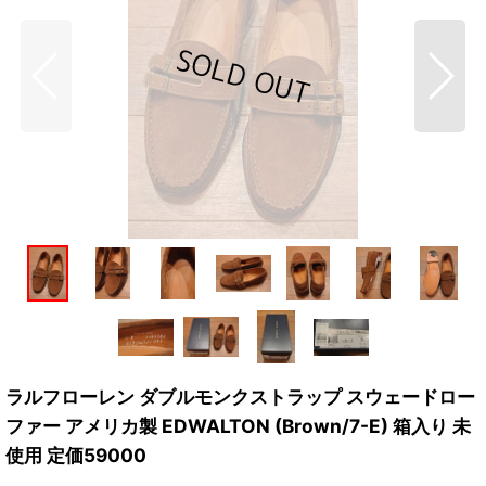
ラルフローレン ダブルモンクストラップ スウェードロー
ファー アメリカ製 EDWALTON (Brown/7-E) 箱入り 未
使用 定価59000