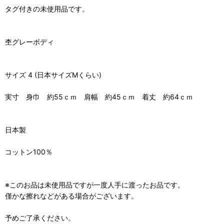
タグ付きの未使用品です。
杢グレーボディ
サイズ 4 (日本サイズMくらい)
実寸 身巾 約55ｃｍ 肩幅 約45ｃｍ 着丈 約64ｃｍ
日本製
コットン100％
※このお品は未使用品ですが一度人手に渡ったお品です。
僅かな擦れなどがある場合がございます。
予めご了承ください。