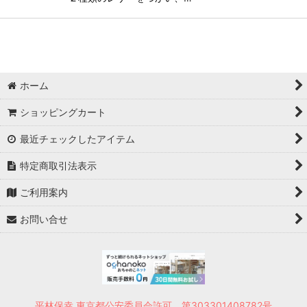
ホーム
ショッピングカート
最近チェックしたアイテム
特定商取引法表示
ご利用案内
お問い合せ
平林保幸 東京都公安委員会許可 第303301408782号