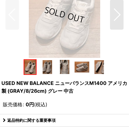
USED NEW BALANCE ニューバランスM1400 アメリカ
製 (GRAY/8/26cm) グレー 中古
販売価格
:
0
円
(税込)
返品特約に関する重要事項