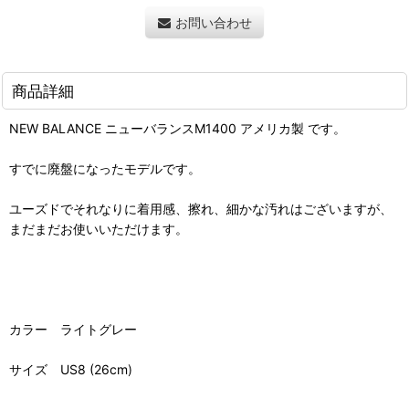
お問い合わせ
商品詳細
NEW BALANCE ニューバランスM1400 アメリカ製 です。
すでに廃盤になったモデルです。
ユーズドでそれなりに着用感、擦れ、細かな汚れはございますが、
まだまだお使いいただけます。
カラー ライトグレー
サイズ US8 (26cm)