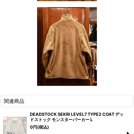
関連商品
DEADSTOCK SEKRI LEVEL7 TYPE2 COAT デッ
ドストック モンスターパーカー L
0
円
(税込)