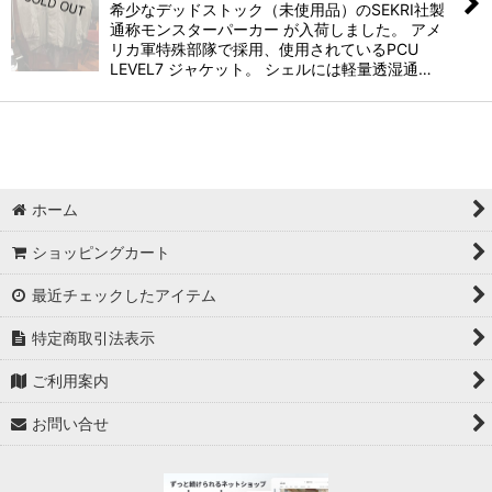
希少なデッドストック（未使用品）のSEKRI社製
通称モンスターパーカー が入荷しました。 アメ
リカ軍特殊部隊で採用、使用されているPCU
LEVEL7 ジャケット。 シェルには軽量透湿通…
ホーム
ショッピングカート
最近チェックしたアイテム
特定商取引法表示
ご利用案内
お問い合せ