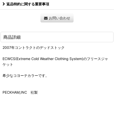
返品特約に関する重要事項
お問い合わせ
商品詳細
2007年コントラクトのデッドストック
ECWCS(Extreme Cold Weather Clothing System)のフリースジャ
ケット
希少なコヨーテカラーです。
PECKHAM,INC 社製