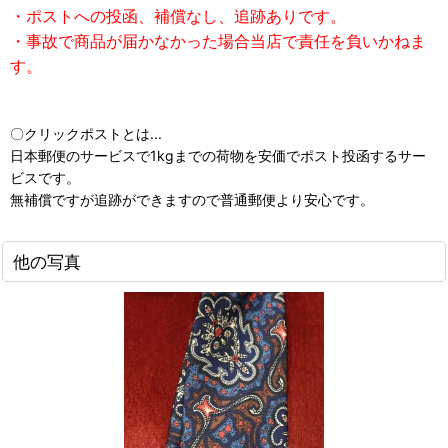
・ポストへの投函、補償なし、追跡ありです。
・事故で商品が届かなかった場合当店で責任を負いかねま
す。
〇クリックポストとは...
日本郵便のサービスで1kgまでの荷物を安価でポスト投函するサー
ビスです。
無補償ですが追跡ができますので普通郵便より安心です。
他の写真