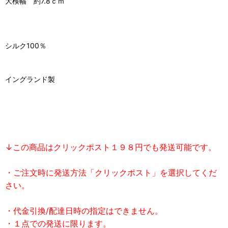
大検幅 約7.8ｃｍ
シルク100％
イングランド製
↓この商品はクリックポスト１９８円でも発送可能です。
・ご注文時に発送方法「クリックポスト」を選択してくだ
さい。
・代金引換/配達日時の指定はできません。
・１点での発送に限ります。