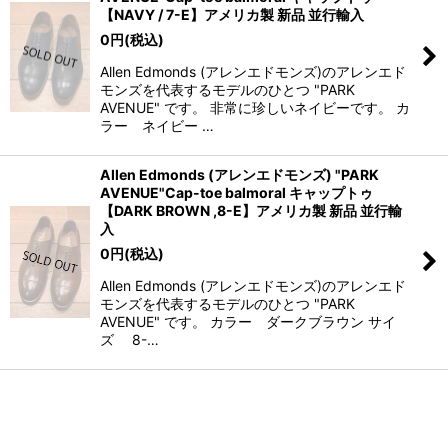
【NAVY / 7-E】アメリカ製 新品 並行輸入
0
円
(税込)
Allen Edmonds (アレンエドモンズ)のアレンエド
モンズを代表するモデルのひとつ "PARK
AVENUE" です。 非常に珍しいネイビーです。 カ
ラー ネイビー …
Allen Edmonds (アレンエドモンズ) "PARK
AVENUE"Cap-toe balmoral キャップトゥ
【DARK BROWN ,8-E】アメリカ製 新品 並行輸
入
0
円
(税込)
Allen Edmonds (アレンエドモンズ)のアレンエド
モンズを代表するモデルのひとつ "PARK
AVENUE" です。 カラー ダークブラウン サイ
ズ 8-…