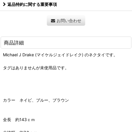
返品特約に関する重要事項
お問い合わせ
商品詳細
Michael J Drake (マイケルジェイドレイク) のネクタイです。
タグはありませんが未使用品です。
カラー ネイビ、ブルー、ブラウン
全長 約143ｃｍ