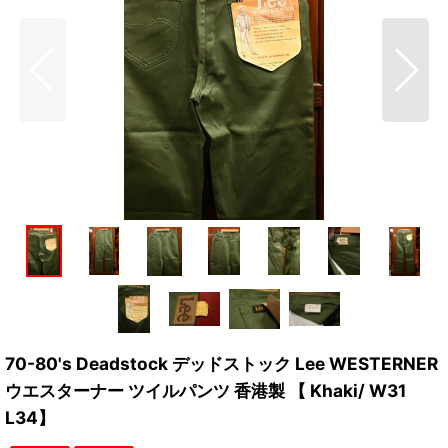
70-80's Deadstock デッドストック Lee WESTERNER
ウエスターナー ツイルパンツ 香港製 【 Khaki/ W31
L34】