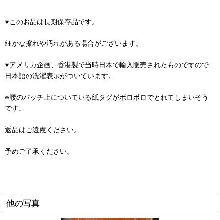
※このお品は長期保存品です。
細かな擦れや汚れがある場合がございます。
※アメリカ企画、香港製で当時日本で輸入販売されたものですので
日本語の洗濯表示がついています。
※腰のパッチ上についている紙タグがボロボロでとれてしまいそう
です。
返品はご遠慮ください。
予めご了承ください。
他の写真