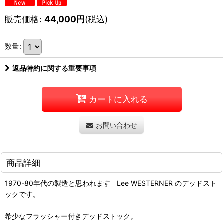
販売価格
:
44,000
円
(税込)
数量
:
返品特約に関する重要事項
カートに入れる
お問い合わせ
商品詳細
1970-80年代の製造と思われます Lee WESTERNER のデッドスト
ックです。
希少なフラッシャー付きデッドストック。