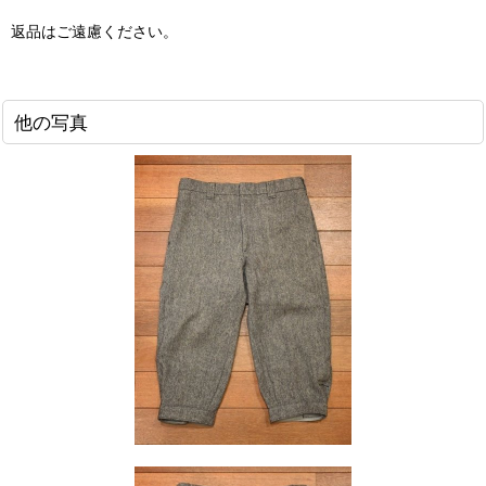
返品はご遠慮ください。
他の写真