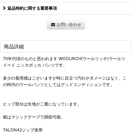
返品特約に関する重要事項
お問い合わせ
商品詳細
70年代頃のものと思われます WOOLRICH(ウールリッチ)ウールツ
イード ニッカポッカ パンツです。
多少の着用感はございますが特に目立つ汚れやダメージはなく、こ
の時代のウールパンツとしてはグッドコンディションです。
ヒップ部分は生地が二重になっています。
裾はマジックテープで調節可能。
TALON42ジップ使用