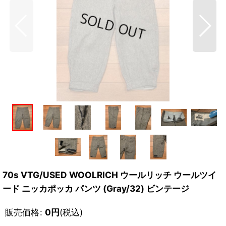
70s VTG/USED WOOLRICH ウールリッチ ウールツイ
ード ニッカポッカ パンツ (Gray/32) ビンテージ
販売価格
:
0
円
(税込)