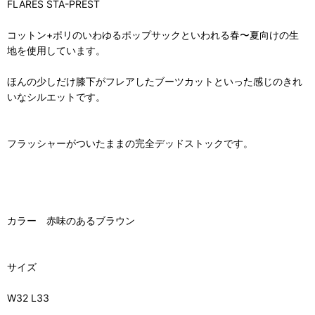
FLARES STA-PREST
コットン+ポリのいわゆるポップサックといわれる春〜夏向けの生
地を使用しています。
ほんの少しだけ膝下がフレアしたブーツカットといった感じのきれ
いなシルエットです。
フラッシャーがついたままの完全デッドストックです。
カラー 赤味のあるブラウン
サイズ
W32 L33