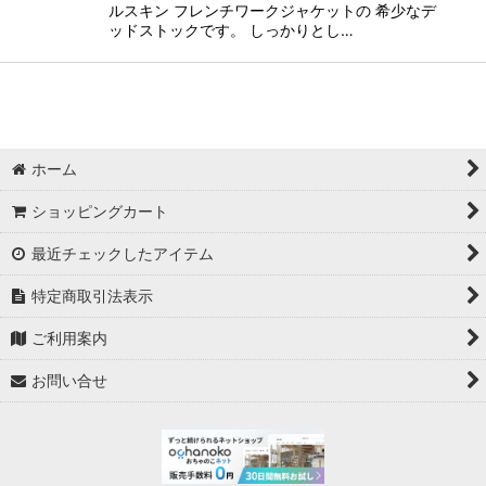
ルスキン フレンチワークジャケットの 希少なデ
ッドストックです。 しっかりとし…
ホーム
ショッピングカート
最近チェックしたアイテム
特定商取引法表示
ご利用案内
お問い合せ