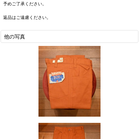
予めご了承ください。
返品はご遠慮ください。
他の写真