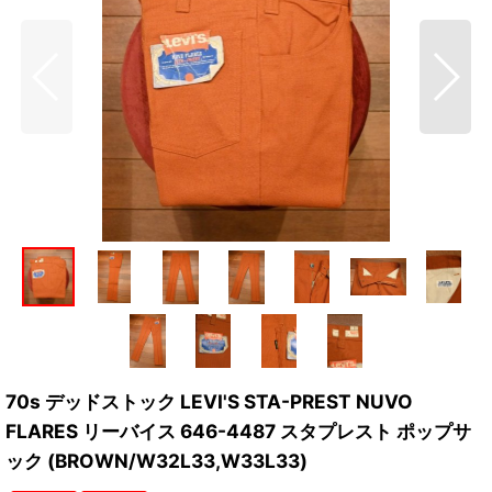
70s デッドストック LEVI'S STA-PREST NUVO
FLARES リーバイス 646-4487 スタプレスト ポップサ
ック (BROWN/W32L33,W33L33)