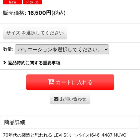
販売価格
:
16,500
円
(税込)
サイズ
を選択してください
数量
:
返品特約に関する重要事項
カートに入れる
お問い合わせ
商品詳細
70年代の製造と思われる LEVI'S(リーバイス)646-4487 NUVO