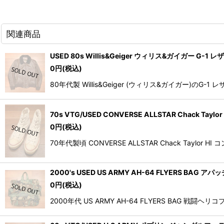
関連商品
USED 80s Willis&Geiger ウィリス&ガイガー G
0
円
(税込)
80年代製 Willis&Geiger (ウィリス&ガイガ
70s VTG/USED CONVERSE ALLSTAR Chack T
0
円
(税込)
70年代製頃 CONVERSE ALLSTAR Chack Ta
2000's USED US ARMY AH-64 FLYERS BA
0
円
(税込)
2000年代 US ARMY AH-64 FLYERS B