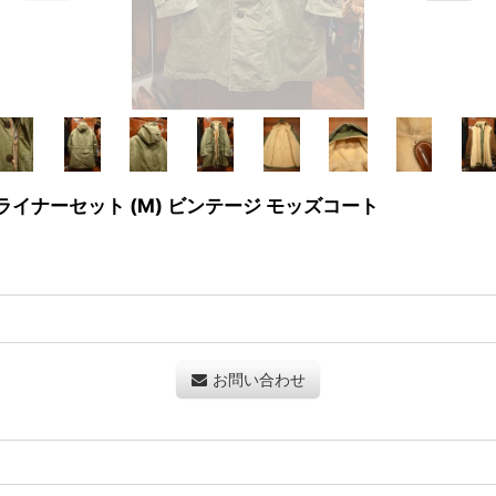
もこボアライナーセット (M) ビンテージ モッズコート
お問い合わせ