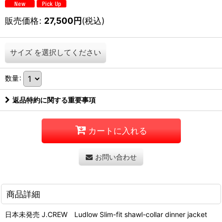
販売価格
:
27,500
円
(税込)
サイズ
を選択してください
数量
:
返品特約に関する重要事項
カートに入れる
お問い合わせ
商品詳細
日本未発売 J.CREW Ludlow Slim-fit shawl-collar dinner jacket