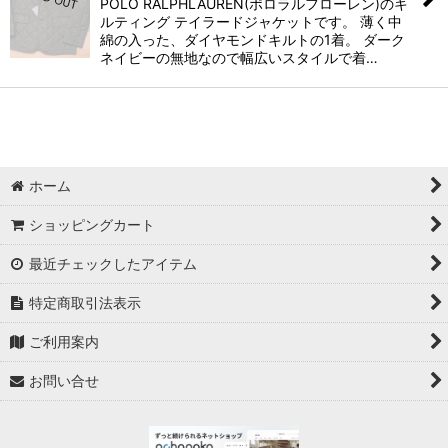
POLO RALPHLAUREN(ポロラルフローレン)のキ
ルティング テイラードジャケットです。 薄く中
綿の入った、ダイヤモンドキルトの1着。 ダーク
ネイビーの無地なので幅広いスタイルで着…
ホーム
ショッピングカート
最近チェックしたアイテム
特定商取引法表示
ご利用案内
お問い合せ