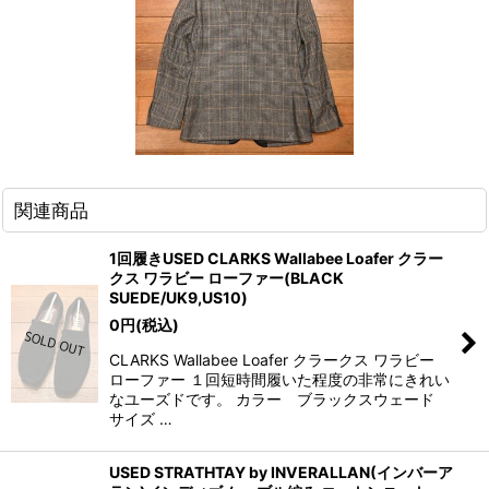
関連商品
1回履きUSED CLARKS Wallabee Loafer クラー
クス ワラビー ローファー(BLACK
SUEDE/UK9,US10)
0
円
(税込)
CLARKS Wallabee Loafer クラークス ワラビー
ローファー １回短時間履いた程度の非常にきれい
なユーズドです。 カラー ブラックスウェード
サイズ …
USED STRATHTAY by INVERALLAN(インバーア