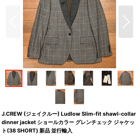
J.CREW (ジェイクルー) Ludlow Slim-fit shawl-collar
dinner jacket ショールカラー グレンチェック ジャケッ
ト(38 SHORT) 新品 並行輸入