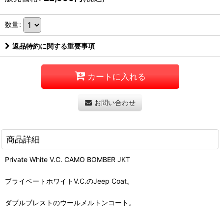
数量
:
返品特約に関する重要事項
カートに入れる
お問い合わせ
商品詳細
Private White V.C. CAMO BOMBER JKT
プライベートホワイトV.C.のJeep Coat。
ダブルブレストのウールメルトンコート。