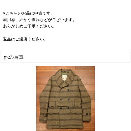
※こちらのお品は中古です。
着用感、細かな擦れなどがございます。
あらかじめご了承ください。
返品はご遠慮ください。
他の写真