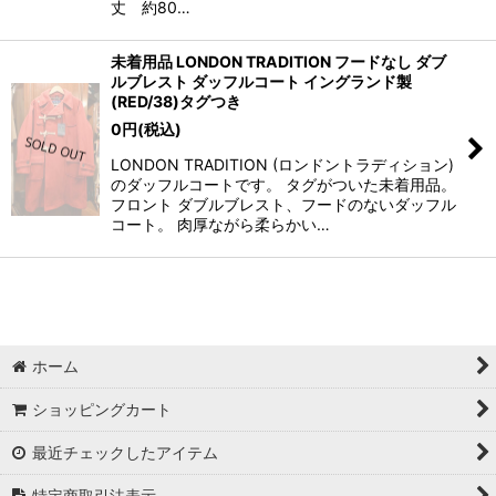
丈 約80…
未着用品 LONDON TRADITION フードなし ダブ
ルブレスト ダッフルコート イングランド製
(RED/38)タグつき
0
円
(税込)
LONDON TRADITION (ロンドントラディション)
のダッフルコートです。 タグがついた未着用品。
フロント ダブルブレスト、フードのないダッフル
コート。 肉厚ながら柔らかい…
ホーム
ショッピングカート
最近チェックしたアイテム
特定商取引法表示