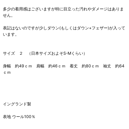
多少の着用感はございますが特に目立った汚れやダメージはありま
せん。
表記はないのですが少しダウン(もしくはダウン+フェザー)が入って
います。
サイズ ２ （日本サイズおよそS-Mくらい）
身幅 約49ｃｍ 肩幅 約46ｃｍ 着丈 約80ｃｍ 袖丈 約64
ｃｍ
イングランド製
表地 ウール100％