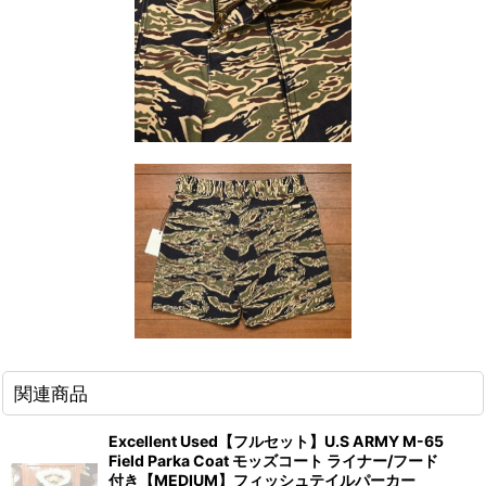
関連商品
Excellent Used【フルセット】U.S ARMY M-65
Field Parka Coat モッズコート ライナー/フード
付き【MEDIUM】フィッシュテイルパーカー