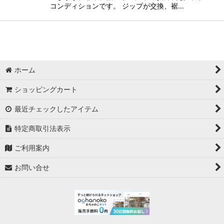
コンディションです。 ジップが交換、裾…
ホーム
ショッピングカート
最近チェックしたアイテム
特定商取引法表示
ご利用案内
お問い合せ