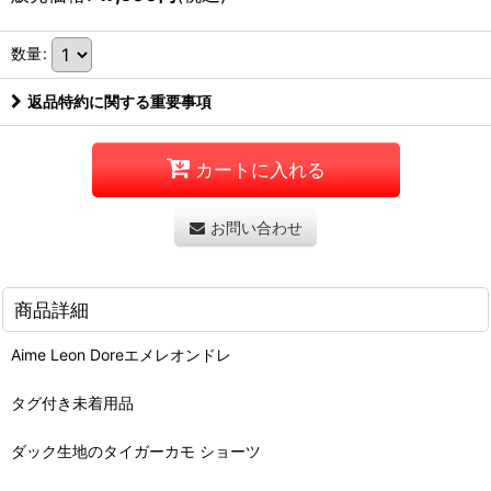
数量
:
返品特約に関する重要事項
カートに入れる
お問い合わせ
商品詳細
Aime Leon Doreエメレオンドレ
タグ付き未着用品
ダック生地のタイガーカモ ショーツ