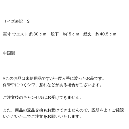
サイズ表記 S
実寸 ウエスト 約80ｃｍ 股下 約15ｃｍ 総丈 約40.5ｃｍ
中国製
※このお品は未使用品ですが一度人手に渡ったお品です。
保管中につくシワ、擦れなどがある場合がございます。
ご注文後のキャンセルはお受けできません。
また、商品の返品交換もお受けできませんので、説明をよくご確認
いただいた上でご注文をお願いいたします。