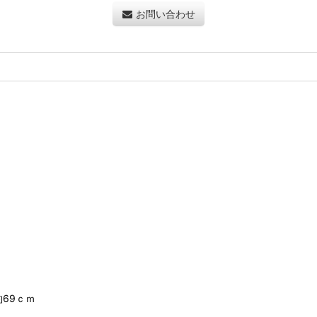
お問い合わせ
69ｃｍ