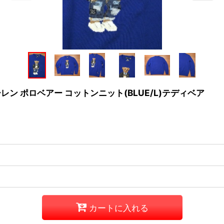
ーレン ポロベアー コットンニット(BLUE/L)テディベア
カートに入れる