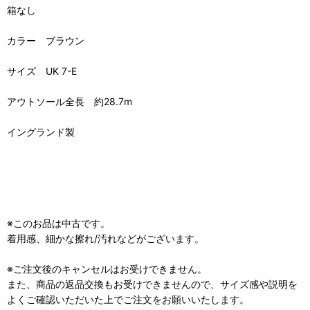
箱なし
カラー ブラウン
サイズ UK 7-E
アウトソール全長 約28.7m
イングランド製
※このお品は中古です。
着用感、細かな擦れ/汚れなどがございます。
※ご注文後のキャンセルはお受けできません。
また、商品の返品交換もお受けできませんので、サイズ感や説明を
よくご確認いただいた上でご注文をお願いいたします。