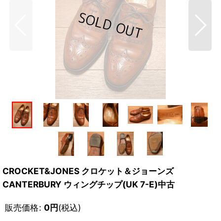
CROCKET&JONES クロケット＆ジョーンズ
CANTERBURY ウィングチップ(UK 7-E)中古
販売価格
:
0
円
(税込)