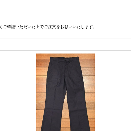
くご確認いただいた上でご注文をお願いいたします。