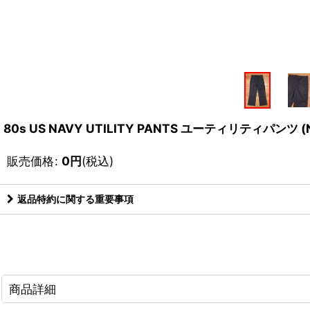
80s US NAVY UTILITY PANTS ユーティリティパンツ
販売価格
:
0
円
(税込)
返品特約に関する重要事項
商品詳細