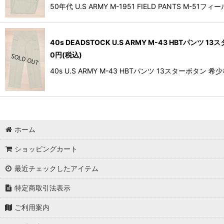
50年代 U.S ARMY M-1951 FIELD PAN
40s DEADSTOCK U.S ARMY M-43 HBTパンツ
0
円
(税込)
40s U.S ARMY M-43 HBTパンツ 13スターボ
ホーム
ショッピングカート
最近チェックしたアイテム
特定商取引法表示
ご利用案内