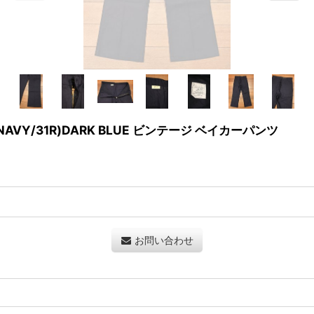
 (NAVY/31R)DARK BLUE ビンテージ ベイカーパンツ
お問い合わせ