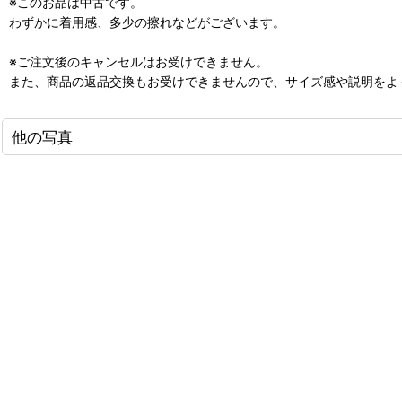
※このお品は中古です。
わずかに着用感、多少の擦れなどがございます。
※ご注文後のキャンセルはお受けできません。
また、商品の返品交換もお受けできませんので、サイズ感や説明をよ
他の写真