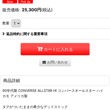
販売価格
:
25,300
円
(税込)
数量
:
返品特約に関する重要事項
カートに入れる
お問い合わせ
商品詳細
90年代製 CONVERSE ALLSTAR HI コンバースオールスター ハイ
カモ アメリカ製
タグがついたままの希少なデッドストック