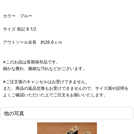
カラー ブルー
サイズ 表記 8 1/2
アウトソール全長 約28.6ｃｍ
※このお品は長期保存品です。
細かな擦れ、微細な汚れなどがございます。
※ご注文後のキャンセルはお受けできません。
また、商品の返品交換もお受けできませんので、サイズ感や説明を
よくご確認いただいた上でご注文をお願いいたします。
他の写真