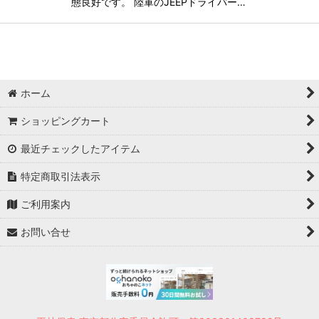
態良好です。 陸軍のJEEPドライバー…
ホーム
ショッピングカート
最近チェックしたアイテム
特定商取引法表示
ご利用案内
お問い合せ