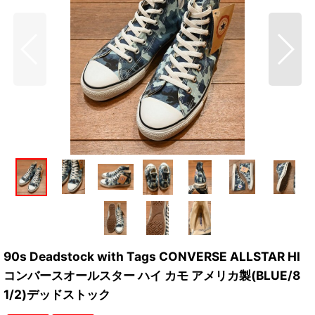
90s Deadstock with Tags CONVERSE ALLSTAR HI
コンバースオールスター ハイ カモ アメリカ製(BLUE/8
1/2)デッドストック