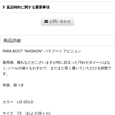
返品特約に関する重要事項
お問い合わせ
商品詳細
PARA BOOT "AVIGNON" パラブーツ アビニョン
着用感、擦れなどがございますが特に目立った汚れやダメージはな
く,ソールの減りもわずかで、まだまだ長く履いていただける状態で
す。
布袋、箱つき
カラー LIS GOLD
サイズ 7.5 (およそ26ｃｍ)