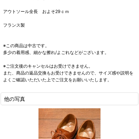
アウトソール全長 およそ29ｃｍ
フランス製
※この商品は中古です。
多少の着用感、細かな擦れ/よごれなどがございます。
※ご注文後のキャンセルはお受けできません。
また、商品の返品交換もお受けできませんので、サイズ感や説明を
よくご確認いただいた上でご注文をお願いいたします。
他の写真