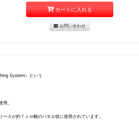
カートに入れる
お問い合わせ
hing System）という
を使用。
リースが約７ｃｍ幅のパネル状に使用されています。