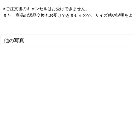
※ご注文後のキャンセルはお受けできません。
また、商品の返品交換もお受けできませんので、サイズ感や説明をよ
他の写真