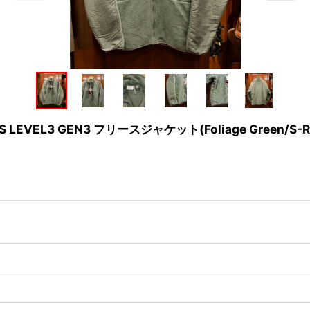
 LEVEL3 GEN3 フリースジャケット(Foliage Green/S-R