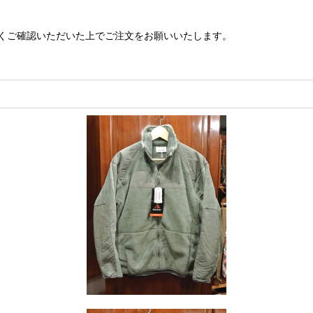
くご確認いただいた上でご注文をお願いいたします。