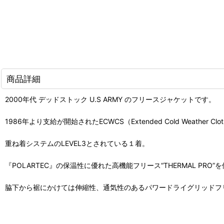
商品詳細
2000年代 デッドストック U.S ARMY のフリースジャケットです。
1986年より支給が開始されたECWCS（Extended Cold Weather Clot
重ね着システムのLEVEL3とされている１着。
『POLARTEC』の保温性に優れた高機能フリース“THERMAL PRO”
脇下から裾にかけては伸縮性、通気性のあるパワードライグリッドフ