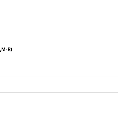
,M-R)