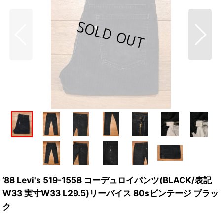
’88 Levi's 519-1558 コーデュロイパンツ(BLACK/表記
W33 実寸W33 L29.5)リーバイス 80sビンテージ ブラッ
ク