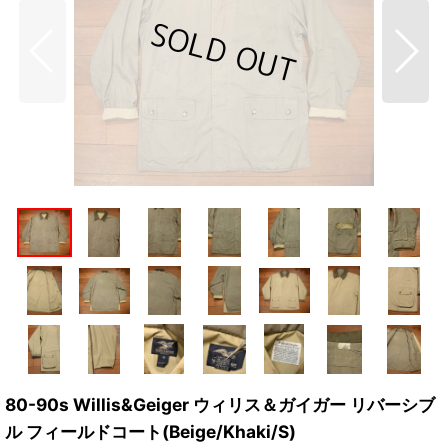
80-90s Willis&Geiger ウィリス＆ガイガー リバーシブ
ル フィールドコート(Beige/Khaki/S)