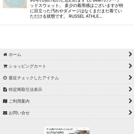
ッドスウェット。 多少の着用感はございますが特
に目立った汚れやダメージはなくまだまだ着てい
ただける状態です。 RUSSEL ATHLE…
ホーム
ショッピングカート
最近チェックしたアイテム
特定商取引法表示
ご利用案内
お問い合せ