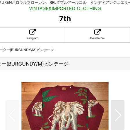
HLAURENポロラルフローレン、RRLダブルアールエル、インディアンジュエ
VINTAGE&IMPORTED CLOTHING
7th
Instagram
the-7th.com
ルセーター(BURGUNDY/M)ビンテージ
ーター(BURGUNDY/M)ビンテージ