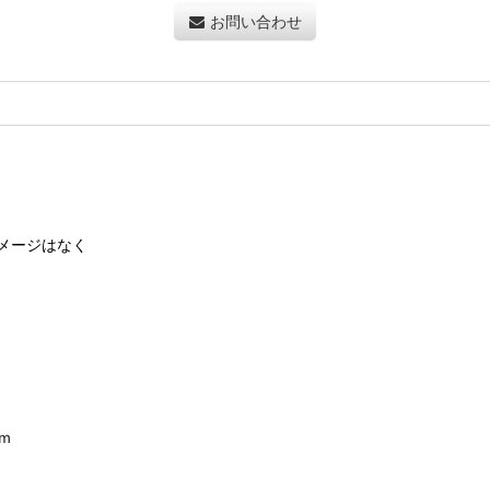
お問い合わせ
メージはなく
ｍ