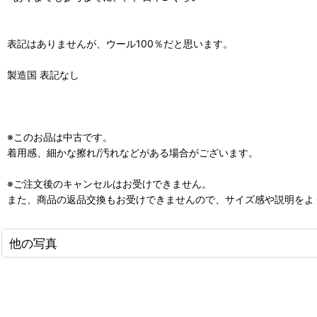
表記はありませんが、ウール100％だと思います。
製造国 表記なし
※このお品は中古です。
着用感、細かな擦れ/汚れなどがある場合がございます。
※ご注文後のキャンセルはお受けできません。
また、商品の返品交換もお受けできませんので、サイズ感や説明をよ
他の写真