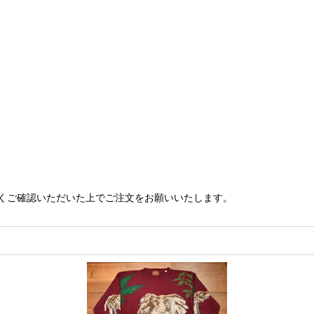
くご確認いただいた上でご注文をお願いいたします。