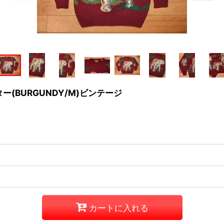
ーター(BURGUNDY/M)ビンテージ
カートに入れる