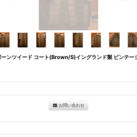
リンボーンツイード コート(Brown/S)イングランド製 ビンテー
お問い合わせ