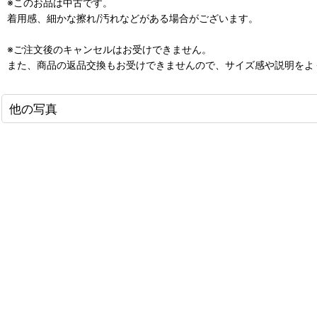
※このお品は中古です。
着用感、細かな擦れ/汚れなどがある場合がございます。
※ご注文後のキャンセルはお受けできません。
また、商品の返品交換もお受けできませんので、サイズ感や説明をよ
他の写真