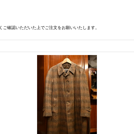
くご確認いただいた上でご注文をお願いいたします。