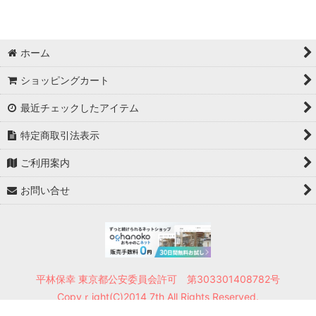
ホーム
ショッピングカート
最近チェックしたアイテム
特定商取引法表示
ご利用案内
お問い合せ
平林保幸 東京都公安委員会許可 第303301408782号
Copyｒight(C)2014 7th All Rights Reserved.