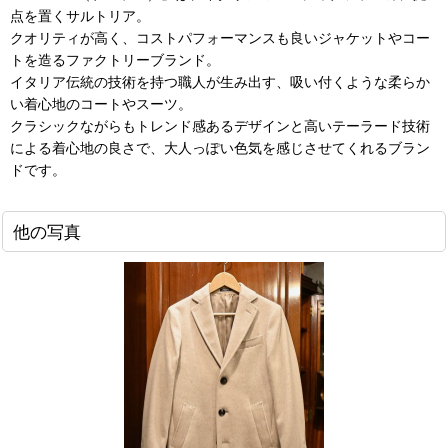
点を置くサルトリア。
クオリティが高く、コストパフォーマンスも良いジャケットやコー
トを造るファクトリーブランド。
イタリア伝統の技術を持つ職人が生み出す、吸い付くような柔らか
い着心地のコートやスーツ。
クラシックながらもトレンド感あるデザインと高いテーラード技術
による着心地の良さで、大人っぽい色気を感じさせてくれるブラン
ドです。
他の写真