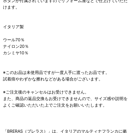
ボタンが付属されていますのでリフォーム屋などで仕上げていただ
けます。
イタリア製
ウール70％
ナイロン20％
カシミヤ10％
※このお品は未使用品ですが一度人手に渡ったお品です。
試着痕やわずかな擦れなどがある場合がございます。
※ご注文後のキャンセルはお受けできません。
また、商品の返品交換もお受けできませんので、サイズ感や説明を
よくご確認いただいた上でご注文をお願いいたします。
「BRERAS（ブレラス）」は、イタリアのマルティナフランカに拠