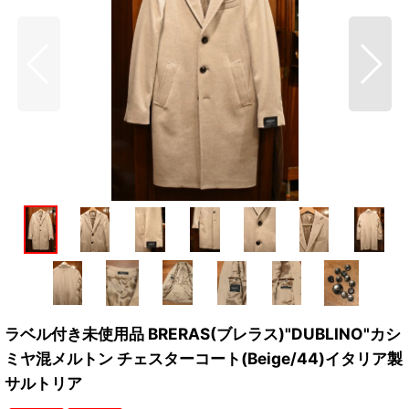
ラベル付き未使用品 BRERAS(ブレラス)"DUBLINO"カシ
ミヤ混メルトン チェスターコート(Beige/44)イタリア製
サルトリア