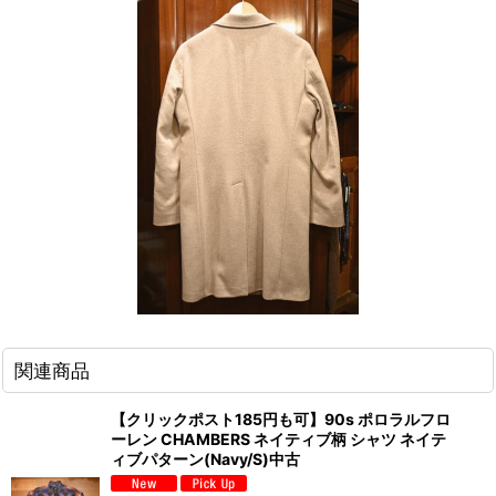
関連商品
【クリックポスト185円も可】90s ポロラルフロ
ーレン CHAMBERS ネイティブ柄 シャツ ネイテ
ィブパターン(Navy/S)中古