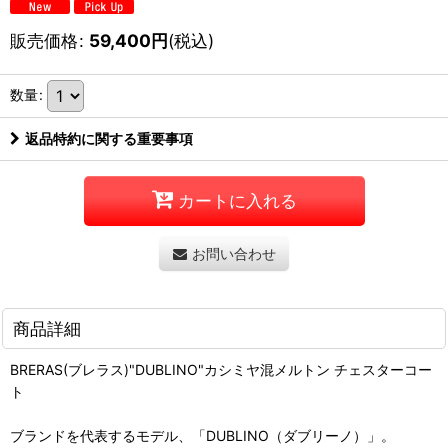
販売価格
:
59,400
円
(税込)
数量
:
返品特約に関する重要事項
カートに入れる
お問い合わせ
商品詳細
BRERAS(ブレラス)"DUBLINO"カシミヤ混メルトン チェスターコー
ト
ブランドを代表するモデル、「DUBLINO（ダブリーノ）」。