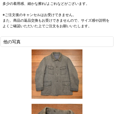
多少の着用感、細かな擦れ/よごれなどがございます。
※ご注文後のキャンセルはお受けできません。
また、商品の返品交換もお受けできませんので、サイズ感や説明を
よくご確認いただいた上でご注文をお願いいたします。
他の写真