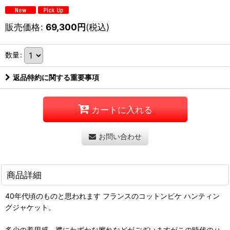
販売価格
:
69,300
円
(税込)
数量
:
返品特約に関する重要事項
カートに入れる
お問い合わせ
商品詳細
40年代頃のものと思われます フランスのコットンピケ ハンティン
グジャケット。
多少の着用感、襟にわずかな擦れなどがございますがこの時代のハ