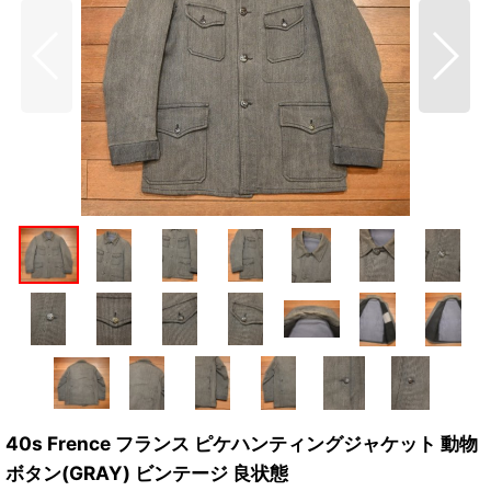
40s Frence フランス ピケハンティングジャケット 動物
ボタン(GRAY) ビンテージ 良状態