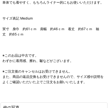
単体でも着やすく、もちろんライナー的にもお使いいただけます。
サイズ表記 Medium
実寸 身巾 約61ｃｍ 肩幅 約46ｃｍ 着丈 約67ｃｍ 袖
丈 約65ｃｍ
※このお品は中古です。
わずかに着用感、擦れ、皺などがございます。
※ご注文後のキャンセルはお受けできません。
また、商品の返品交換もお受けできませんので、サイズ感や説明を
よくご確認いただいた上でご注文をお願いいたします。
他の写真