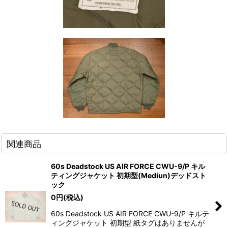
関連商品
60s Deadstock US AIR FORCE CWU-9/P キル
ティングジャケット 初期型(Mediun)デッドスト
ック
0
円
(税込)
60s Deadstock US AIR FORCE CWU-9/P キルテ
ィングジャケット 初期型 紙タグはありませんが