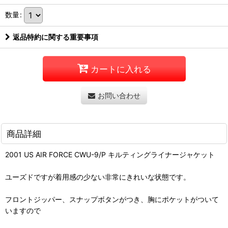
数量
:
返品特約に関する重要事項
カートに入れる
お問い合わせ
商品詳細
2001 US AIR FORCE CWU-9/P キルティングライナージャケット
ユーズドですが着用感の少ない非常にきれいな状態です。
フロントジッパー、スナップボタンがつき、胸にポケットがついて
いますので