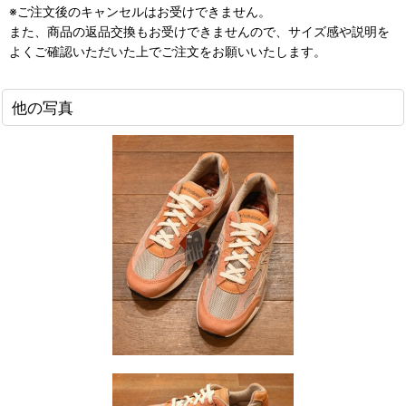
※ご注文後のキャンセルはお受けできません。
また、商品の返品交換もお受けできませんので、サイズ感や説明を
よくご確認いただいた上でご注文をお願いいたします。
他の写真