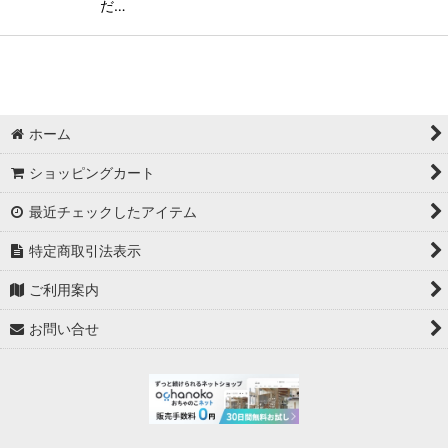
だ…
ホーム
ショッピングカート
最近チェックしたアイテム
特定商取引法表示
ご利用案内
お問い合せ