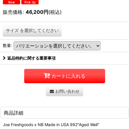
販売価格
:
46,200
円
(税込)
サイズ
を選択してください
数量
:
返品特約に関する重要事項
カートに入れる
お問い合わせ
商品詳細
Joe Freshgoods x NB Made in USA 992"Aged Well"