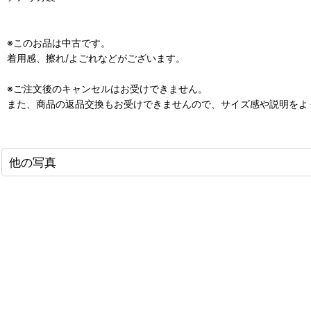
※このお品は中古です。
着用感、擦れ/よごれなどがございます。
※ご注文後のキャンセルはお受けできません。
また、商品の返品交換もお受けできませんので、サイズ感や説明をよ
他の写真