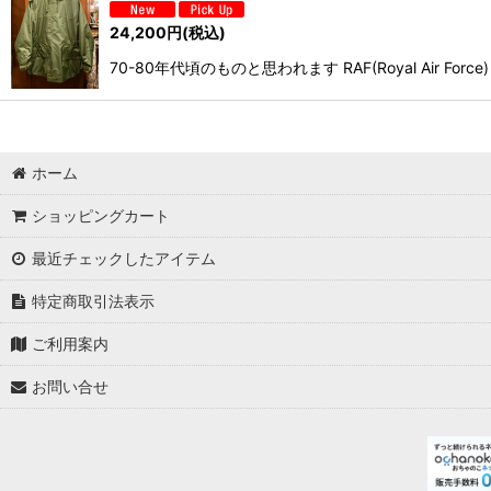
24,200
円
(税込)
70-80年代頃のものと思われます RAF(Royal Air 
ホーム
ショッピングカート
最近チェックしたアイテム
特定商取引法表示
ご利用案内
お問い合せ