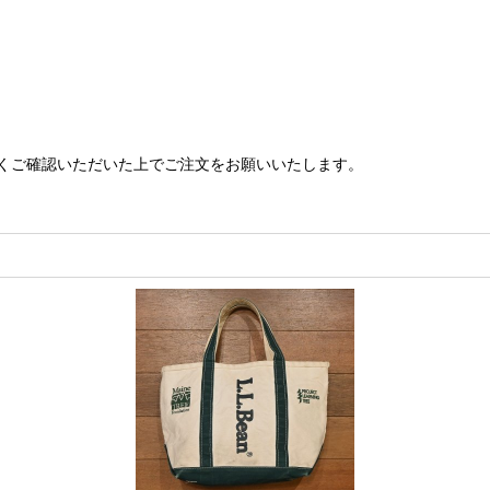
くご確認いただいた上でご注文をお願いいたします。