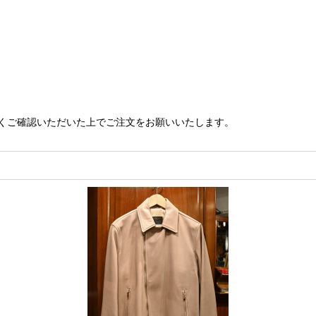
くご確認いただいた上でご注文をお願いいたします。