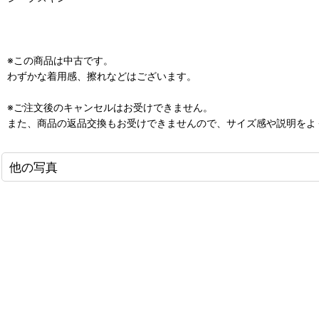
※この商品は中古です。
わずかな着用感、擦れなどはございます。
※ご注文後のキャンセルはお受けできません。
また、商品の返品交換もお受けできませんので、サイズ感や説明をよ
他の写真