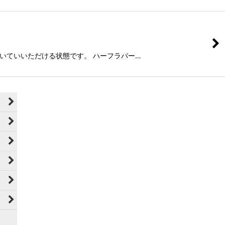
だまだ履いていいただける状態です。 ハーフラバー…