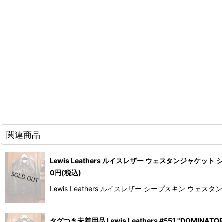
関連商品
Lewis Leathers ルイスレザー ウェスタンジャケット
0
円
(税込)
Lewis Leathers ルイスレザー シープスキン
タグつき未着用品 Lewis Leathers #551 "DOMI