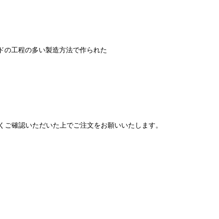
ドメイドの工程の多い製造方法で作られた
くご確認いただいた上でご注文をお願いいたします。