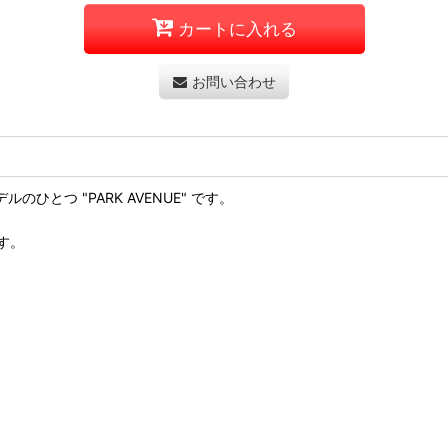
カートに入れる
お問い合わせ
のひとつ "PARK AVENUE" です。
す。