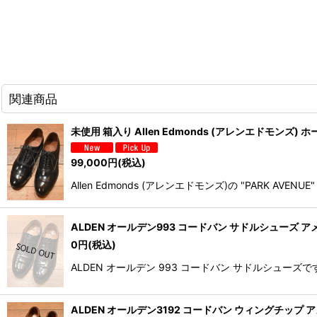
関連商品
未使用 箱入り Allen Edmonds (アレンエドモンズ) ホー
99,000
円
(税込)
Allen Edmonds (アレンエドモンズ)の "PARK
ALDEN オールデン993 コードバン サドルシューズ アメ
0
円
(税込)
ALDEN オールデン 993 コードバン サドルシュ
ALDEN オールデン3192 コードバン ウィングチップ アメリ