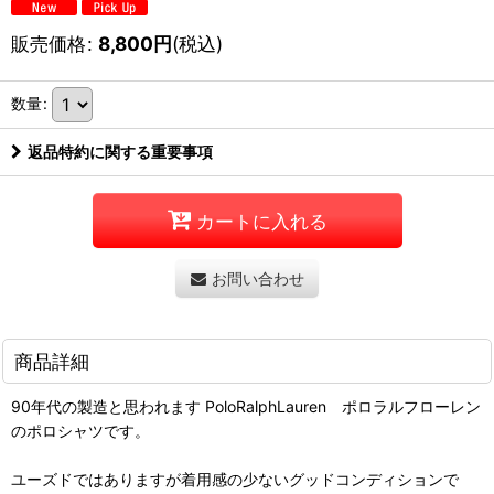
販売価格
:
8,800
円
(税込)
数量
:
返品特約に関する重要事項
カートに入れる
お問い合わせ
商品詳細
90年代の製造と思われます PoloRalphLauren ポロラルフローレン
のポロシャツです。
ユーズドではありますが着用感の少ないグッドコンディションで