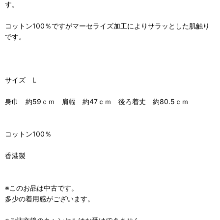
す。
コットン100％ですがマーセライズ加工によりサラッとした肌触り
です。
サイズ L
身巾 約59ｃｍ 肩幅 約47ｃｍ 後ろ着丈 約80.5ｃｍ
コットン100％
香港製
※このお品は中古です。
多少の着用感がございます。