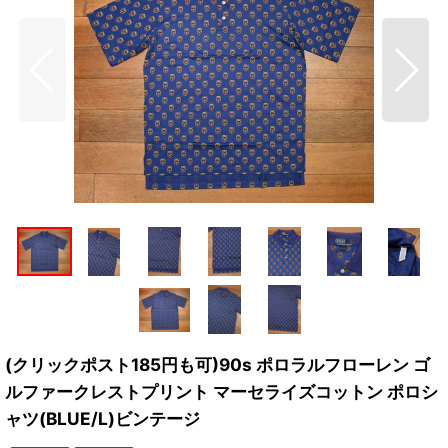
(クリックポスト185円も可)90s ポロラルフローレン ゴ
ルファークレストプリント マーセライズコットン ポロシ
ャツ(BLUE/L)ビンテージ