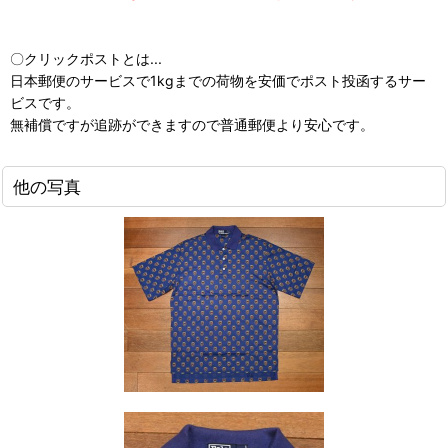
〇クリックポストとは...
日本郵便のサービスで1kgまでの荷物を安価でポスト投函するサー
ビスです。
無補償ですが追跡ができますので普通郵便より安心です。
他の写真