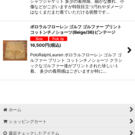
シャツジャケット 多少の着用感、細かな擦れ、小
傷などがございますが特段目立つ汚れやダメージ
はなくまだまだ着ていただける状態です…
ポロラルフローレン ゴルフ ゴルファー プリント
コットンチノショーツ(Beige/36)ビンテージ
16,500
円
(税込)
PoloRalphLauren ポロラルフローレン ゴルフ ゴ
ルファー プリント コットンチノショーツ クラシ
ックなゴルファー達がプリントされた珍しい１
着。 多少の着用感はございますが特に…
ホーム
ショッピングカート
最近チェックしたアイテム