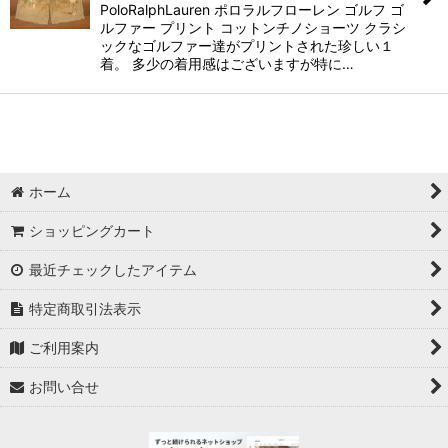
PoloRalphLauren ポロラルフローレン ゴルフ ゴ
ルファー プリント コットンチノショーツ クラシ
ックなゴルファー達がプリントされた珍しい１
着。 多少の着用感はございますが特に…
ホーム
ショッピングカート
最近チェックしたアイテム
特定商取引法表示
ご利用案内
お問い合せ