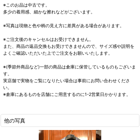
※このお品は中古です。
多少の着用感、細かな擦れなどがございます。
※写真は現物と色や柄の見え方に差異がある場合があります。
※ご注文後のキャンセルはお受けできません。
また、商品の返品交換もお受けできませんので、サイズ感や説明を
よくご確認いただいた上でご注文をお願いいたします。
※(季節外商品など)一部の商品は倉庫に保管しているものもございま
す。
実店舗で実物をご覧になりたい場合は事前にお問い合わせくださ
い。
※倉庫にあるものを店舗にご用意するのに1-2営業日かかります。
他の写真