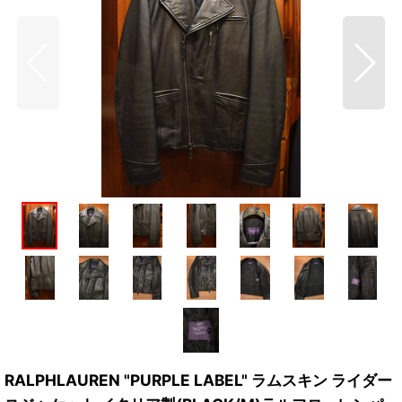
RALPHLAUREN "PURPLE LABEL" ラムスキン ライダー