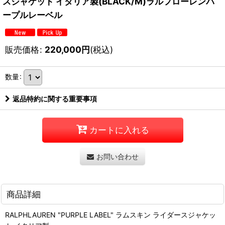
スジャケット イタリア製(BLACK/M)ラルフローレンパ
ープルレーベル
販売価格
:
220,000
円
(税込)
数量
:
返品特約に関する重要事項
カートに入れる
お問い合わせ
商品詳細
RALPHLAUREN "PURPLE LABEL" ラムスキン ライダースジャケッ