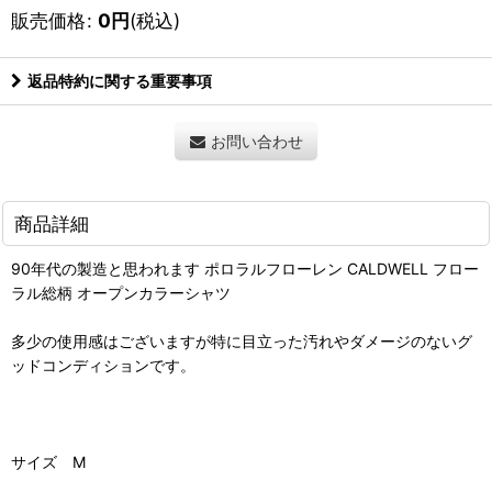
販売価格
:
0
円
(税込)
返品特約に関する重要事項
お問い合わせ
商品詳細
90年代の製造と思われます ポロラルフローレン CALDWELL フロー
ラル総柄 オープンカラーシャツ
多少の使用感はございますが特に目立った汚れやダメージのないグ
ッドコンディションです。
サイズ M