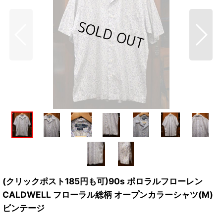
(クリックポスト185円も可)90s ポロラルフローレン
CALDWELL フローラル総柄 オープンカラーシャツ(M)
ビンテージ