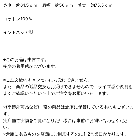
身巾 約61.5ｃｍ 肩幅 約50ｃｍ 着丈 約75.5ｃｍ
コットン100％
インドネシア製
※このお品は中古です。
多少の着用感がございます。
※ご注文後のキャンセルはお受けできません。
また、商品の返品交換もお受けできませんので、サイズ感や説明を
よくご確認いただいた上でご注文をお願いいたします。
※(季節外商品など)一部の商品は倉庫に保管しているものもございま
す。
実店舗で実物をご覧になりたい場合は事前にお問い合わせくださ
い。
※倉庫にあるものを店舗にご用意するのに1-2営業日かかります。