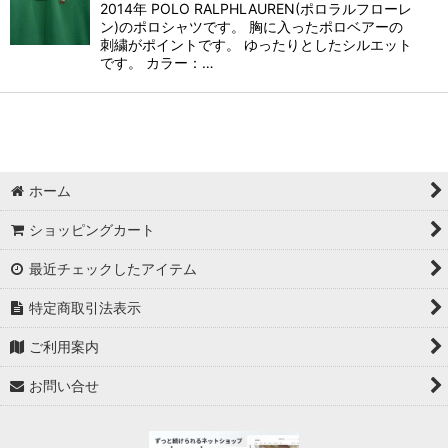
2014年 POLO RALPHLAUREN(ポロラルフローレ
ン)のポロシャツです。 胸に入ったポロベアーの
刺繍がポイントです。 ゆったりとしたシルエット
です。 カラー：…
ホーム
ショッピングカート
最近チェックしたアイテム
特定商取引法表示
ご利用案内
お問い合せ