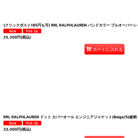
(クリックポスト185円も可) RRL RALPHLAUREN バンドカラー プルオーバーシ
25,300
円
(税込)
カートに入れる
RRL RALPHLAUREN ドット カバーオール エンジニアジャケット(Beige/S)総柄
33,000
円
(税込)