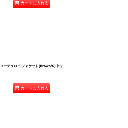
カートに入れる
ト コーデュロイ ジャケット(Brown/S)中古
カートに入れる