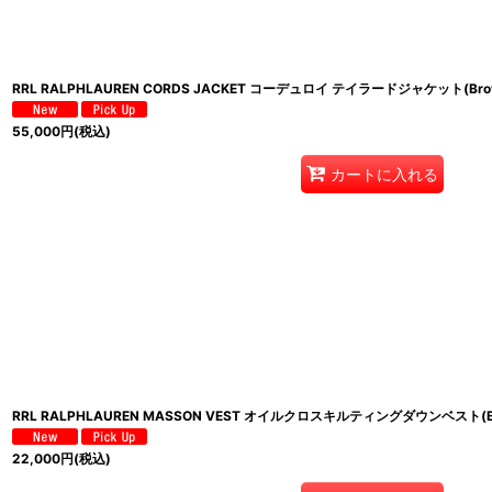
RRL RALPHLAUREN CORDS JACKET コーデュロイ テイラードジャケット(Bro
55,000
円
(税込)
カートに入れる
RRL RALPHLAUREN MASSON VEST オイルクロスキルティングダウンベスト(
22,000
円
(税込)