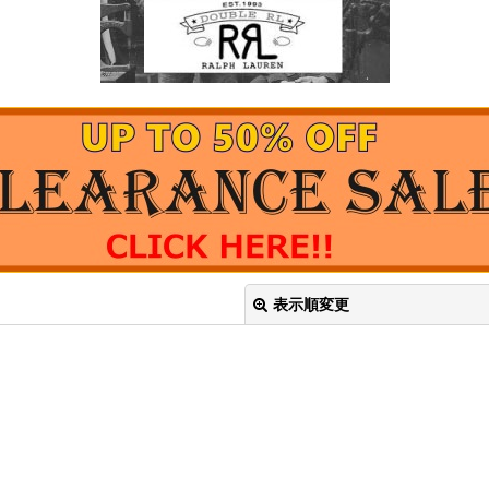
表示順変更
絞り込む