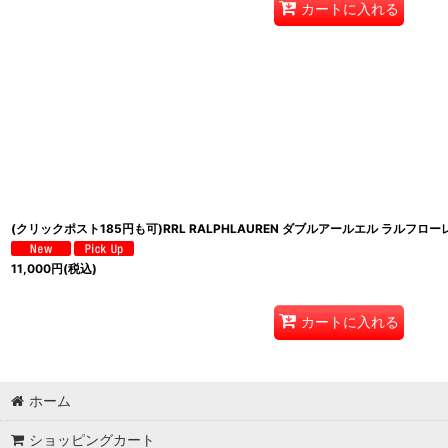
カートに入れる
(クリックポスト185円も可)RRL RALPHLAUREN ダブルアールエル ラルフロ
11,000
円
(税込)
カートに入れる
ホーム
ショッピングカート