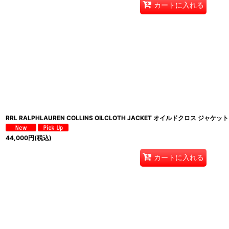
カートに入れる
RRL RALPHLAUREN COLLINS OILCLOTH JACKET オイルドクロス ジャケット
44,000
円
(税込)
カートに入れる