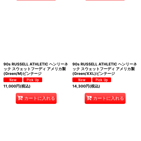
90s RUSSELL ATHLETIC ヘンリーネ
90s RUSSELL ATHLETIC ヘンリーネ
ック スウェットフーディ アメリカ製
ック スウェットフーディ アメリカ製
(Green/M)ビンテージ
(Green/XXL)ビンテージ
11,000
円
(税込)
14,300
円
(税込)
カートに入れる
カートに入れる