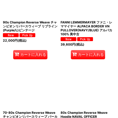
90s Champion Reverse Weave チャ
FANNI LEMMERMAYER ファニ・レ
ンピオンリバースウィーブ リブライン
ママイヤー ALPACA BORDER VN
(Purple/L)ビンテージ
PULLOVER(NAVY/BLUE) アルパカ
100% 美中古
22,000
円
(税込)
39,600
円
(税込)
カートに入れる
カートに入れる
70-80s Champion Reverse Weave
80s Champion Reverse Weave
チャンピオンリバースウィーブ パーカ
Hoodie NAVAL OFFICER