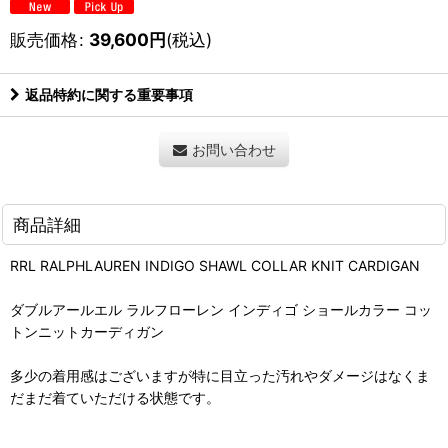
販売価格
:
39,600
円
(税込)
返品特約に関する重要事項
お問い合わせ
商品詳細
RRL RALPHLAUREN INDIGO SHAWL COLLAR KNIT CARDIGAN
ダブルアールエル ラルフローレン インディゴ ショールカラー コッ
トンニットカーディガン
多少の着用感はございますが特に目立った汚れやダメージはなくま
だまだ着ていただける状態です。