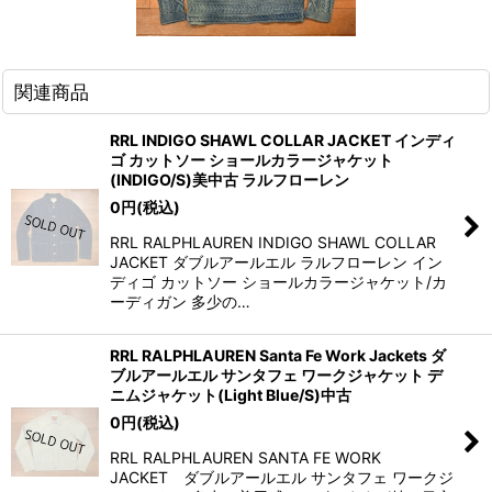
関連商品
RRL INDIGO SHAWL COLLAR JACKET インディ
ゴ カットソー ショールカラージャケット
(INDIGO/S)美中古 ラルフローレン
0
円
(税込)
RRL RALPHLAUREN INDIGO SHAWL COLLAR
JACKET ダブルアールエル ラルフローレン イン
ディゴ カットソー ショールカラージャケット/カ
ーディガン 多少の…
RRL RALPHLAUREN Santa Fe Work Jackets ダ
ブルアールエル サンタフェ ワークジャケット デ
ニムジャケット(Light Blue/S)中古
0
円
(税込)
RRL RALPHLAUREN SANTA FE WORK
JACKET ダブルアールエル サンタフェ ワークジ