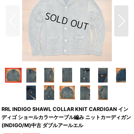
RRL INDIGO SHAWL COLLAR KNIT CARDIGAN イン
ディゴ ショールカラーケーブル編み ニットカーディガン
(INDIGO/M)中古 ダブルアールエル