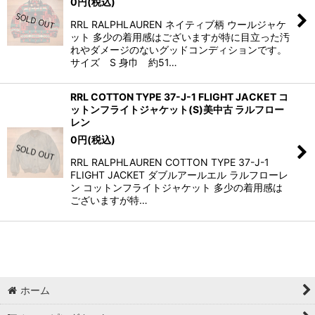
0
円
(税込)
RRL RALPHLAUREN ネイティブ柄 ウールジャケ
ット 多少の着用感はございますが特に目立った汚
れやダメージのないグッドコンディションです。
サイズ S 身巾 約51…
RRL COTTON TYPE 37-J-1 FLIGHT JACKET コ
ットンフライトジャケット(S)美中古 ラルフロー
レン
0
円
(税込)
RRL RALPHLAUREN COTTON TYPE 37-J-1
FLIGHT JACKET ダブルアールエル ラルフローレ
ン コットンフライトジャケット 多少の着用感は
ございますが特…
ホーム