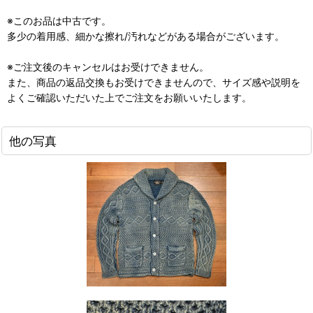
※このお品は中古です。
多少の着用感、細かな擦れ/汚れなどがある場合がございます。
※ご注文後のキャンセルはお受けできません。
また、商品の返品交換もお受けできませんので、サイズ感や説明を
よくご確認いただいた上でご注文をお願いいたします。
他の写真