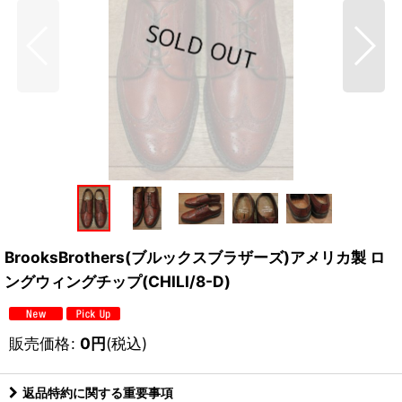
BrooksBrothers(ブルックスブラザーズ)アメリカ製 ロ
ングウィングチップ(CHILI/8-D)
販売価格
:
0
円
(税込)
返品特約に関する重要事項