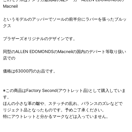
Macneil
というモデルのアッパーでソールの前半分にラバーを張ったブルッ
クス
ブラザーズオリジナルのデザインです。
同型のALLEN EDOMONDSのMacneilの国内のデパート等取り扱い
店での
価格は63000円のお品です。
※この商品はFactory Second(アウトレット品)として購入していま
す。
ほんの小さな革の皺や、ステッチの乱れ、バランスのズレなどで
リジェクト品となったものです。予めご了承ください。
特にアウトレットと分かるマークなどは入っていません。