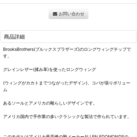
お問い合わせ
商品詳細
BrooksBrothers(ブルックスブラザーズ)のロングウィングチップで
す。
グレインレザー(揉み革)を使ったロングウィング
(ウィングがカカトまでつながったデザイン)、コバが張りボリュー
ム
あるソールとアメリカの靴らしいデザインです。
アメリカ国内で手作業の多いクラシックな製法で作られています。
このモデルはアメリカ最高峰の靴メーカーALLEN EDOMONDSの