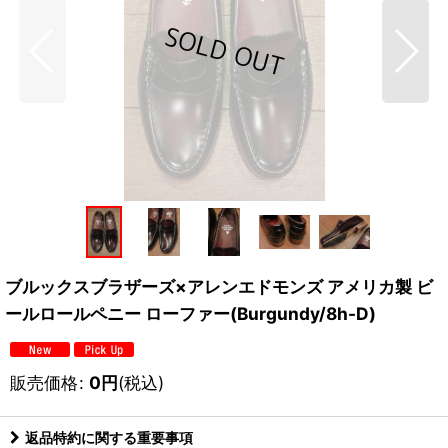
ブルックスブラザーズ×アレンエドモンズ アメリカ製 ビ
ールロールペニー ローファー(Burgundy/8h-D)
販売価格
:
0
円
(税込)
返品特約に関する重要事項