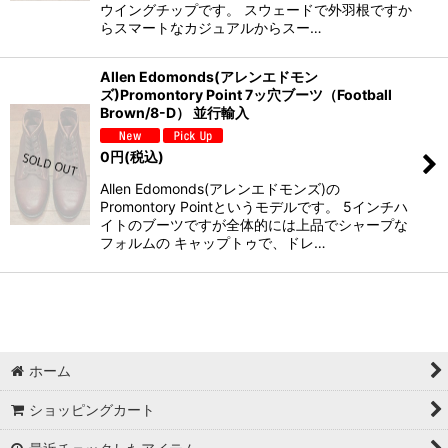
ウイングチップです。 スウェードで外羽根ですか
らスマートなカジュアルからスー…
Allen Edomonds(アレンエドモン
ズ)Promontory Point 7ッ穴ブーツ（Football
Brown/8-D） 並行輸入
0
円
(税込)
Allen Edomonds(アレンエドモンズ)の
Promontory Pointというモデルです。 5インチハ
イトのブーツですが全体的には上品でシャープな
フォルムの キャップトゥで、ドレ…
ホーム
ショッピングカート