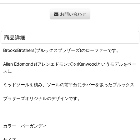
お問い合わせ
商品詳細
BrooksBrothers(ブルックスブラザーズ)のローファーです。
Allen Edomonds(アレンエドモンズ)のKenwoodというモデルをベー
スに
ミッドソールを積み、ソールの前半分にラバーを張ったブルックス
ブラザーズオリジナルのデザインです。
カラー バーガンディ
サイズ