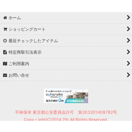
ホーム
ショッピングカート
最近チェックしたアイテム
特定商取引法表示
ご利用案内
お問い合せ
平林保幸 東京都公安委員会許可 第303301408782号
Copyｒight(C)2014 7th All Rights Reserved.
Powered by
おちゃのこネット
ネットショップ作成サービス