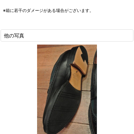
※箱に若干のダメージがある場合がございます。
他の写真