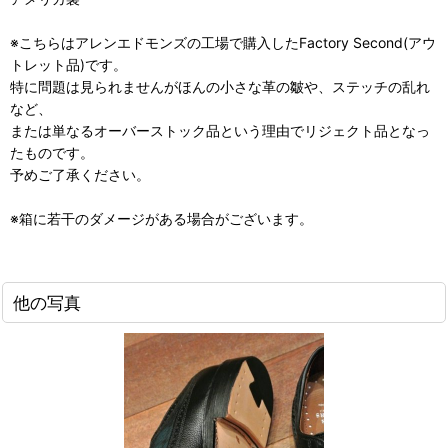
※こちらはアレンエドモンズの工場で購入したFactory Second(アウ
トレット品)です。
特に問題は見られませんがほんの小さな革の皺や、ステッチの乱れ
など、
または単なるオーバーストック品という理由でリジェクト品となっ
たものです。
予めご了承ください。
※箱に若干のダメージがある場合がございます。
他の写真