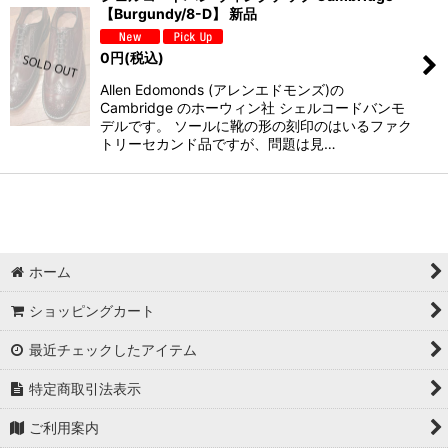
【Burgundy/8-D】 新品
0
円
(税込)
Allen Edomonds (アレンエドモンズ)の
Cambridge のホーウィン社 シェルコードバンモ
デルです。 ソールに靴の形の刻印のはいるファク
トリーセカンド品ですが、問題は見…
ホーム
ショッピングカート
最近チェックしたアイテム
特定商取引法表示
ご利用案内